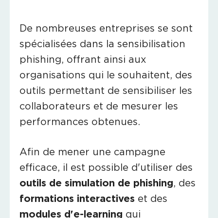
De nombreuses entreprises se sont
spécialisées dans la sensibilisation
phishing, offrant ainsi aux
organisations qui le souhaitent, des
outils permettant de sensibiliser les
collaborateurs et de mesurer les
performances obtenues.
Afin de mener une campagne
efficace, il est possible d'utiliser des
outils de simulation de phishing
, des
formations interactives
et des
modules d'e-learning
qui