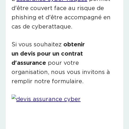
d'être couvert face au risque de
phishing et d'être accompagné en
cas de cyberattaque.
Si vous souhaitez
obtenir
un
devis pour un contrat
d'assurance
pour votre
organisation, nous vous invitons à
remplir notre formulaire.