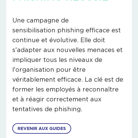
Une campagne de
sensibilisation phishing efficace est
continue et évolutive. Elle doit
s'adapter aux nouvelles menaces et
impliquer tous les niveaux de
l'organisation pour être
véritablement efficace. La clé est de
former les employés à reconnaître
et à réagir correctement aux
tentatives de phishing.
REVENIR AUX GUIDES