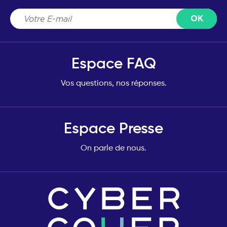
Espace FAQ
Vos questions, nos réponses.
Espace Presse
On parle de nous.