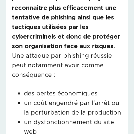
reconnaître plus efficacement une
tentative de phishing ainsi que les
tactiques utilisées par les
cybercriminels et donc de protéger
son organisation face aux risques.
Une attaque par phishing réussie
peut notamment avoir comme
conséquence :
des pertes économiques
un coût engendré par l’arrêt ou
la perturbation de la production
un dysfonctionnement du site
web