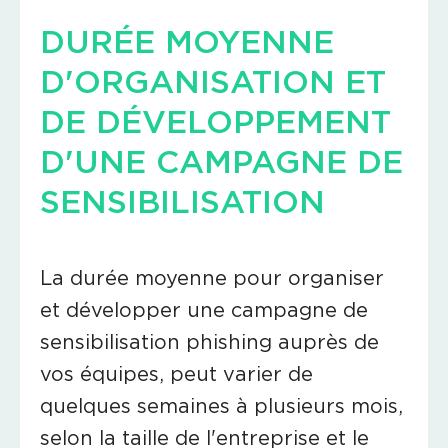
DURÉE MOYENNE
D'ORGANISATION ET
DE DÉVELOPPEMENT
D'UNE CAMPAGNE DE
SENSIBILISATION
La durée moyenne pour organiser
et développer une campagne de
sensibilisation phishing auprès de
vos équipes, peut varier de
quelques semaines à plusieurs mois,
selon la taille de l'entreprise et le