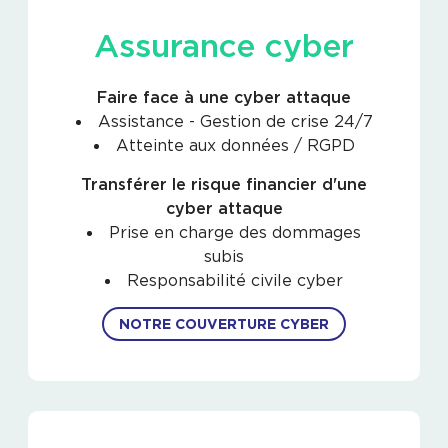
Assurance cyber
Faire face à une cyber attaque
Assistance - Gestion de crise 24/7
Atteinte aux données / RGPD
Transférer le risque financier d'une
cyber attaque
Prise en charge des dommages
subis
Responsabilité civile cyber
NOTRE COUVERTURE CYBER