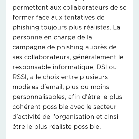
permettent aux collaborateurs de se
former face aux tentatives de
phishing toujours plus réalistes. La
personne en charge de la
campagne de phishing auprès de
ses collaborateurs, généralement le
responsable informatique, DSI ou
RSSI, a le choix entre plusieurs
modèles d'email, plus ou moins
personnalisables, afin d'être le plus
cohérent possible avec le secteur
d'activité de l'organisation et ainsi
être le plus réaliste possible.