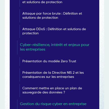
et solutions de protection
Attaque par force brute : Définition et
solutions de protection
Attaque DDoS : Définition et solutions de
protection
Cyber-résilience, intérêt et enjeux pour
les entreprises
Présentation du modèle Zero Trust
Présentation de la Directive NIS 2 et les
conséquences sur les entreprises
Comment mettre en place un plan de
sauvegarde des données ?
Gestion du risque cyber en entreprise