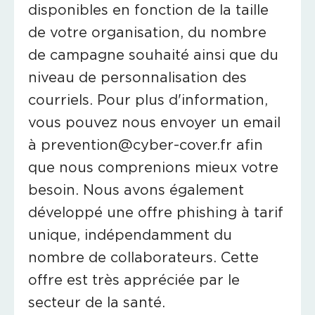
disponibles en fonction de la taille
de votre organisation, du nombre
de campagne souhaité ainsi que du
niveau de personnalisation des
courriels. Pour plus d'information,
vous pouvez nous envoyer un email
à
prevention@cyber-cover.fr
afin
que nous comprenions mieux votre
besoin. Nous avons également
développé une offre phishing à tarif
unique, indépendamment du
nombre de collaborateurs. Cette
offre est très appréciée par le
secteur de la santé.