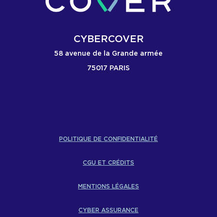
CYBERCOVER
58 avenue de la Grande armée
75017 PARIS
POLITIQUE DE CONFIDENTIALITÉ
CGU ET CRÉDITS
MENTIONS LÉGALES
CYBER ASSURANCE