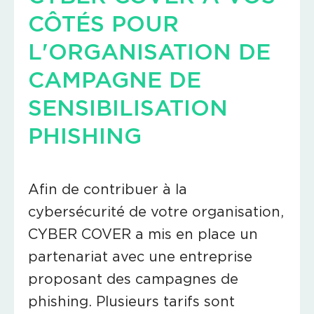
CÔTÉS POUR
L'ORGANISATION DE
CAMPAGNE DE
SENSIBILISATION
PHISHING
Afin de contribuer à la
cybersécurité de votre organisation,
CYBER COVER a mis en place un
partenariat avec une entreprise
proposant des campagnes de
phishing. Plusieurs tarifs sont