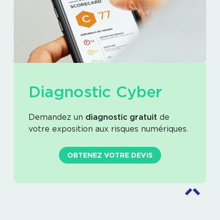
Diagnostic Cyber
Demandez un
diagnostic gratuit
de
votre exposition aux risques numériques.
OBTENEZ VOTRE DEVIS