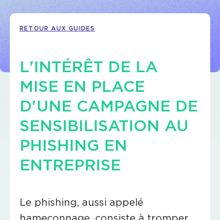
RETOUR AUX GUIDES
L'INTÉRÊT DE LA
MISE EN PLACE
D'UNE CAMPAGNE DE
SENSIBILISATION AU
PHISHING EN
ENTREPRISE
Le phishing, aussi appelé
hameçonnage, consiste à tromper