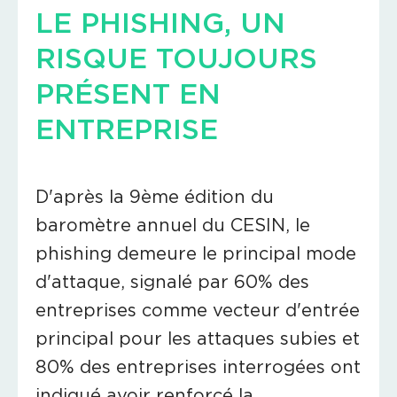
LE PHISHING, UN
RISQUE TOUJOURS
PRÉSENT EN
ENTREPRISE
D'après la 9ème édition du
baromètre annuel du CESIN, le
phishing demeure le principal mode
d'attaque, signalé par 60% des
entreprises comme vecteur d'entrée
principal pour les attaques subies et
80% des entreprises interrogées ont
indiqué avoir renforcé la