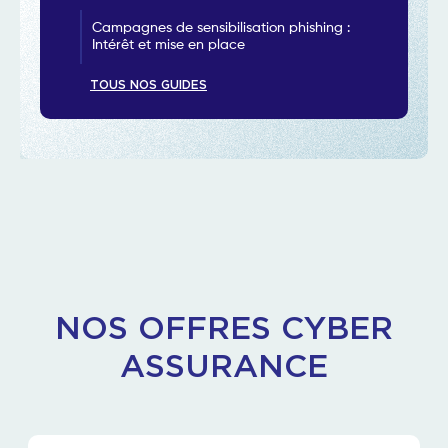
Campagnes de sensibilisation phishing :
Intérêt et mise en place
TOUS NOS GUIDES
NOS OFFRES CYBER
ASSURANCE