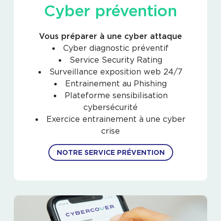
Cyber prévention
Vous préparer à une cyber attaque
Cyber diagnostic préventif
Service Security Rating
Surveillance exposition web 24/7
Entrainement au Phishing
Plateforme sensibilisation
cybersécurité
Exercice entrainement à une cyber
crise
NOTRE SERVICE PRÉVENTION