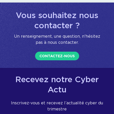
Vous souhaitez nous
contacter ?
Un renseignement, une question, n'hésitez
pas à nous contacter.
CONTACTEZ-NOUS
Recevez notre Cyber
Actu
Inscrivez-vous et recevez l’actualité cyber du
trimestre