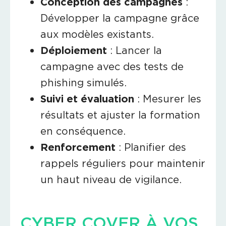
Conception des campagnes
:
Développer la campagne grâce
aux modèles existants.
Déploiement
: Lancer la
campagne avec des tests de
phishing simulés.
Suivi et évaluation
: Mesurer les
résultats et ajuster la formation
en conséquence.
Renforcement
: Planifier des
rappels réguliers pour maintenir
un haut niveau de vigilance.
CYBER COVER À VOS