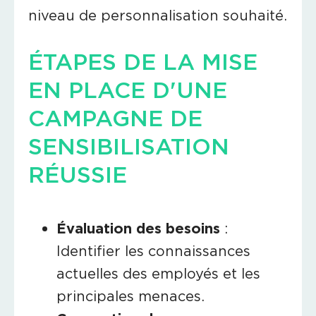
niveau de personnalisation souhaité.
ÉTAPES DE LA MISE
EN PLACE D'UNE
CAMPAGNE DE
SENSIBILISATION
RÉUSSIE
Évaluation des besoins
:
Identifier les connaissances
actuelles des employés et les
principales menaces.