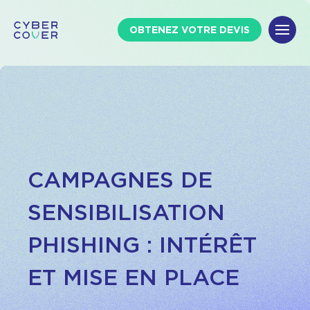
OBTENEZ VOTRE DEVIS
CAMPAGNES DE
SENSIBILISATION
PHISHING : INTÉRÊT
ET MISE EN PLACE