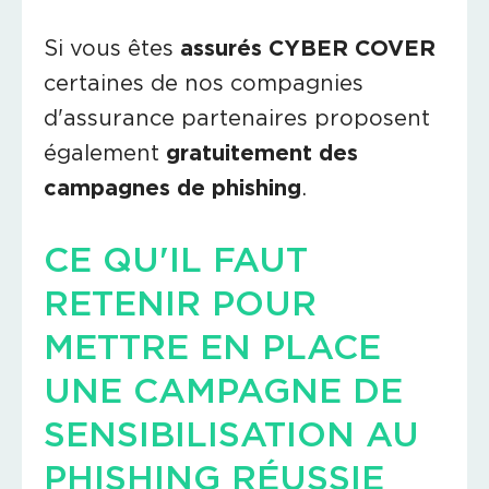
Si vous êtes
assurés CYBER COVER
certaines de nos compagnies
d'assurance partenaires proposent
également
gratuitement des
campagnes de phishing
.
CE QU'IL FAUT
RETENIR POUR
METTRE EN PLACE
UNE CAMPAGNE DE
SENSIBILISATION AU
PHISHING RÉUSSIE