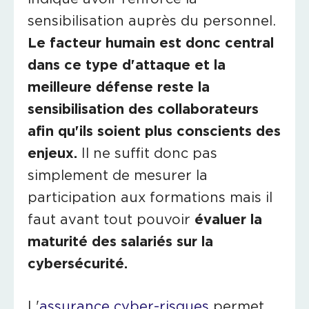
sensibilisation auprès du personnel.
Le facteur humain est donc central
dans ce type d'attaque et la
meilleure défense reste la
sensibilisation des collaborateurs
afin qu'ils soient plus conscients des
enjeux.
Il ne suffit donc pas
simplement de mesurer la
participation aux formations mais il
faut avant tout pouvoir
évaluer la
maturité des salariés sur la
cybersécurité.
L'
assurance cyber-risques
permet