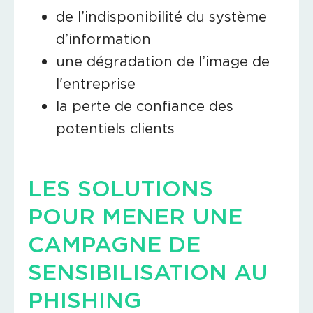
de l’indisponibilité du système
d’information
une dégradation de l’image de
l'entreprise
la perte de confiance des
potentiels clients
LES SOLUTIONS
POUR MENER UNE
CAMPAGNE DE
SENSIBILISATION AU
PHISHING