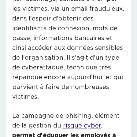
les victimes, via un email frauduleux,
dans l'espoir d'obtenir des
identifiants de connexion, mots de
passe, informations bancaires et
ainsi accéder aux données sensibles
de l'organisation. Il s'agit d'un type
de cyberattaque, technique très
répandue encore aujourd'hui, et qui
parvient à faire de nombreuses
victimes.
La campagne de phishing,
élément
de la gestion du
risque cyber
,
permet d'éduquer les employés à