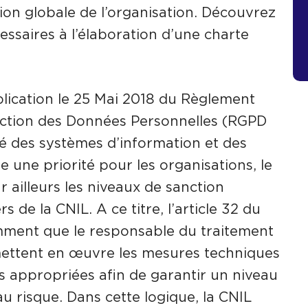
ion globale de l’organisation. Découvrez
cessaires à l’élaboration d’une charte
plication le 25 Mai 2018 du Règlement
ection des Données Personnelles (RGPD
té des systèmes d’information et des
 une priorité pour les organisations, le
 ailleurs les niveaux de sanction
s de la CNIL. A ce titre, l’article 32 du
ment que le responsable du traitement
 mettent en œuvre les mesures techniques
es appropriées afin de garantir un niveau
u risque. Dans cette logique, la CNIL