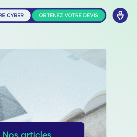
RE CYBER
OBTENEZ VOTRE DEVIS
Nos articles