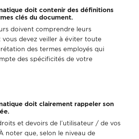
matique doit contenir des définitions
rmes clés du document.
urs doivent comprendre leurs
vous devez veiller à éviter toute
rétation des termes employés qui
mpte des spécificités de votre
matique doit clairement rappeler son
ée.
droits et devoirs de l’utilisateur / de vos
À noter que, selon le niveau de