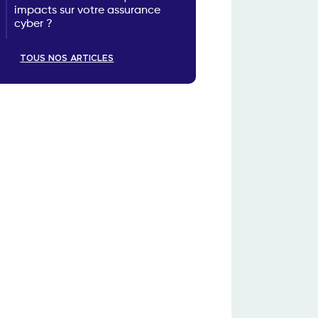
impacts sur votre assurance
cyber ?
TOUS NOS ARTICLES