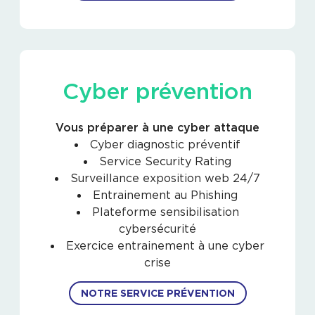
Cyber prévention
Vous préparer à une cyber attaque
Cyber diagnostic préventif
Service Security Rating
Surveillance exposition web 24/7
Entrainement au Phishing
Plateforme sensibilisation
cybersécurité
Exercice entrainement à une cyber
crise
NOTRE SERVICE PRÉVENTION