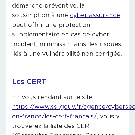
démarche préventive, la
souscription à une
cyber assurance
peut offrir une protection
supplémentaire en cas de cyber
incident, minimisant ainsi les risques
liés à une vulnérabilité non corrigée.
Les CERT
En vous rendant sur le site
https://www.ssi.gouv.fr/agence/cybersecu
en-france/les-cert-francais/
, vous y
trouverez la liste des CERT