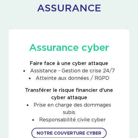
ASSURANCE
Assurance cyber
Faire face à une cyber attaque
Assistance - Gestion de crise 24/7
Atteinte aux données / RGPD
Transférer le risque financier d'une
cyber attaque
Prise en charge des dommages
subis
Responsabilité civile cyber
NOTRE COUVERTURE CYBER