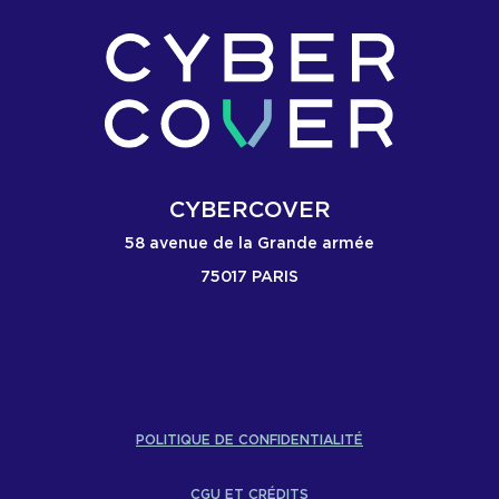
CYBERCOVER
58 avenue de la Grande armée
75017 PARIS
POLITIQUE DE CONFIDENTIALITÉ
CGU ET CRÉDITS