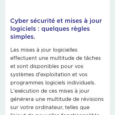
Cyber sécurité et mises à jour
logiciels : quelques règles
simples.
Les mises à jour logicielles
effectuent une multitude de tâches
et sont disponibles pour vos
systèmes d'exploitation et vos
programmes logiciels individuels.
L'exécution de ces mises à jour
générera une multitude de révisions
sur votre ordinateur, telles que