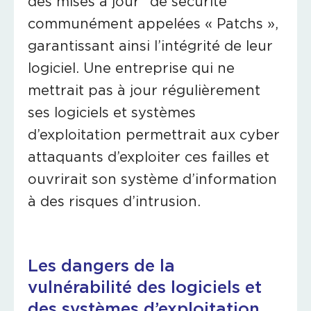
des mises à jour* de sécurité
communément appelées « Patchs »,
garantissant ainsi l’intégrité de leur
logiciel. Une entreprise qui ne
mettrait pas à jour régulièrement
ses logiciels et systèmes
d’exploitation permettrait aux cyber
attaquants d’exploiter ces failles et
ouvrirait son système d’information
à des risques d’intrusion.
Les dangers de la
vulnérabilité des logiciels et
des systèmes d’exploitation