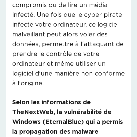
compromis ou de lire un média
infecté. Une fois que le cyber pirate
infecte votre ordinateur, ce logiciel
malveillant peut alors voler des
données, permettre à l'attaquant de
prendre le contrôle de votre
ordinateur et même utiliser un
logiciel d'une manière non conforme
à l'origine.
Selon les informations de
TheNextWeb, la vulnérabilité de
Windows (EternalBlue) qui a permis
la propagation des malware