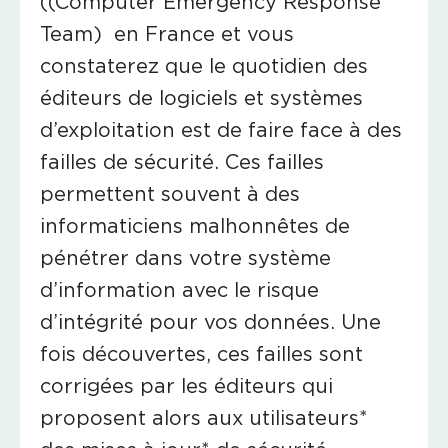
((Computer Emergency Response
Team) en France et vous
constaterez que le quotidien des
éditeurs de logiciels et systèmes
d’exploitation est de faire face à des
failles de sécurité. Ces failles
permettent souvent à des
informaticiens malhonnêtes de
pénétrer dans votre système
d’information avec le risque
d’intégrité pour vos données. Une
fois découvertes, ces failles sont
corrigées par les éditeurs qui
proposent alors aux utilisateurs*