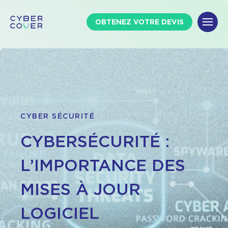
OBTENEZ VOTRE DEVIS
CYBER SÉCURITÉ
CYBERSÉCURITÉ :
L’IMPORTANCE DES
MISES À JOUR
LOGICIEL