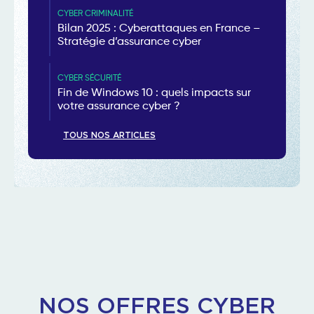
CYBER CRIMINALITÉ
Bilan 2025 : Cyberattaques en France –
Stratégie d’assurance cyber
CYBER SÉCURITÉ
Fin de Windows 10 : quels impacts sur
votre assurance cyber ?
TOUS NOS ARTICLES
NOS OFFRES CYBER