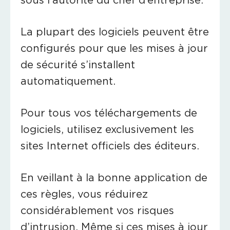
La plupart des logiciels peuvent être
configurés pour que les mises à jour
de sécurité s’installent
automatiquement.
Pour tous vos téléchargements de
logiciels, utilisez exclusivement les
sites Internet officiels des éditeurs.
En veillant à la bonne application de
ces règles, vous réduirez
considérablement vos risques
d’intrusion. Même si ces mises à jour