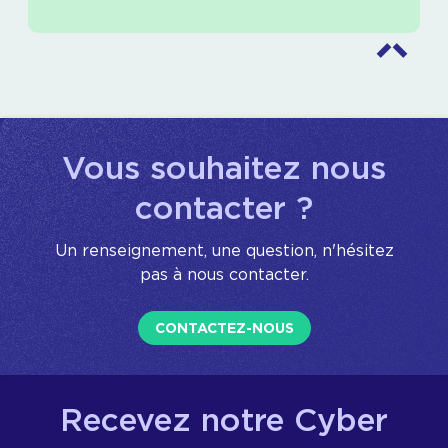
Vous souhaitez nous
contacter ?
Un renseignement, une question, n'hésitez
pas à nous contacter.
CONTACTEZ-NOUS
Recevez notre Cyber