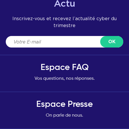
Actu
Inscrivez-vous et recevez l’actualité cyber du
trimestre
Espace FAQ
Vos questions, nos réponses.
Espace Presse
On parle de nous.