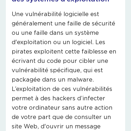
Une vulnérabilité logicielle est
généralement une faille de sécurité
ou une faille dans un système
d'exploitation ou un logiciel. Les
pirates exploitent cette faiblesse en
écrivant du code pour cibler une
vulnérabilité spécifique, qui est
packagée dans un malware.
L’exploitation de ces vulnérabilités
permet à des hackers d’infecter
votre ordinateur sans autre action
de votre part que de consulter un
site Web, d'ouvrir un message