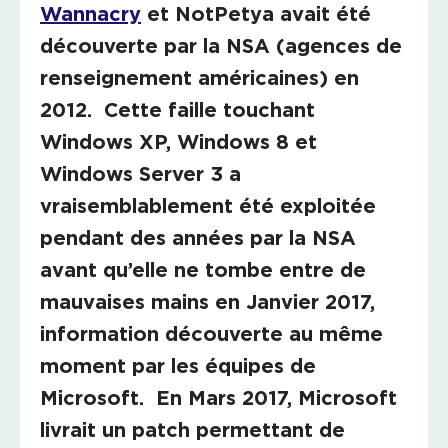
Wannacry
et NotPetya avait été
découverte par la NSA (agences de
renseignement américaines) en
2012. Cette faille touchant
Windows XP, Windows 8 et
Windows Server 3 a
vraisemblablement été exploitée
pendant des années par la NSA
avant qu’elle ne tombe entre de
mauvaises mains en Janvier 2017,
information découverte au même
moment par les équipes de
Microsoft. En Mars 2017, Microsoft
livrait un patch permettant de