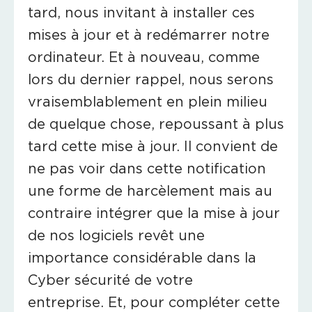
tard, nous invitant à installer ces
mises à jour et à redémarrer notre
ordinateur. Et à nouveau, comme
lors du dernier rappel, nous serons
vraisemblablement en plein milieu
de quelque chose, repoussant à plus
tard cette mise à jour. Il convient de
ne pas voir dans cette notification
une forme de harcèlement mais au
contraire intégrer que la mise à jour
de nos logiciels revêt une
importance considérable dans la
Cyber sécurité de votre
entreprise. Et, pour compléter cette