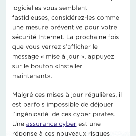
logicielles vous semblent
fastidieuses, considérez-les comme
une mesure préventive pour votre
sécurité Internet. La prochaine fois
que vous verrez s’afficher le
message « mise à jour », appuyez
sur le bouton «Installer
maintenant».
Malgré ces mises à jour régulières, il
est parfois impossible de déjouer
l’ingéniosité de ces cyber pirates.
Une
assurance cyber
est une
réponse à ces nouveaux risques