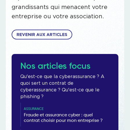
grandissants qui menacent votre
entreprise ou votre association.
REVENIR AUX ARTICLES
Nos articles focus
Qu'est-ce que la cyberassurance ? A
quoi sert un contrat de
cyberassurance ? Qu'est-ce que le
phishing ?
ASSURANCE
Fraude et assurance cyber : quel
contrat choisir pour mon entreprise ?