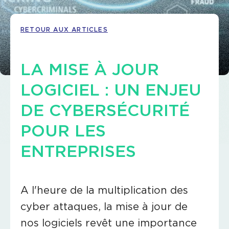
RETOUR AUX ARTICLES
LA MISE À JOUR
LOGICIEL : UN ENJEU
DE CYBERSÉCURITÉ
POUR LES
ENTREPRISES
A l'heure de la multiplication des
cyber attaques, la mise à jour de
nos logiciels revêt une importance