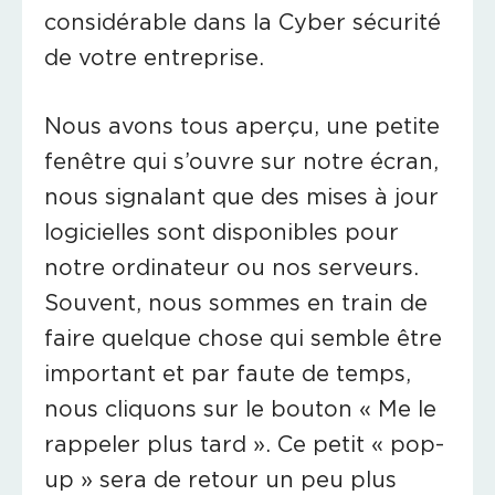
considérable dans la Cyber sécurité
de votre entreprise.
Nous avons tous aperçu, une petite
fenêtre qui s’ouvre sur notre écran,
nous signalant que des mises à jour
logicielles sont disponibles pour
notre ordinateur ou nos serveurs.
Souvent, nous sommes en train de
faire quelque chose qui semble être
important et par faute de temps,
nous cliquons sur le bouton « Me le
rappeler plus tard ». Ce petit « pop-
up » sera de retour un peu plus