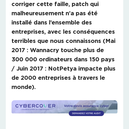
corriger cette faille, patch qui
malheureusement n’a pas été
installé dans l’ensemble des
entreprises, avec les conséquences
terribles que nous connaissons (Mai
2017 : Wannacry touche plus de
300 000 ordinateurs dans 150 pays
/ Juin 2017 : NotPetya impacte plus
de 2000 entreprises à travers le
monde).