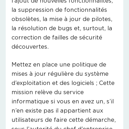
l'ajout de nouvelles fonctionnalités,
la suppression de fonctionnalités
obsolètes, la mise à jour de pilotes,
la résolution de bugs et, surtout, la
correction de failles de sécurité
découvertes.
Mettez en place une politique de
mises à jour régulière du système
d’exploitation et des logiciels ; Cette
mission relève du service
informatique si vous en avez un, s’il
n’en existe pas il appartient aux
utilisateurs de faire cette démarche,
sous l’autorité du chef d’entreprise.