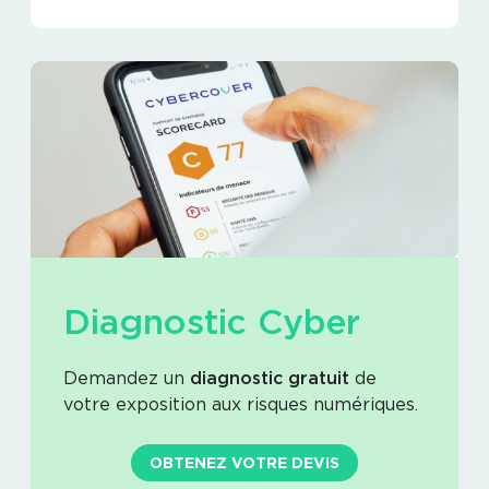
Diagnostic Cyber
Demandez un
diagnostic gratuit
de
votre exposition aux risques numériques.
OBTENEZ VOTRE DEVIS