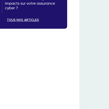
impacts sur votre assurance
cyber ?
TOUS NOS ARTICLES