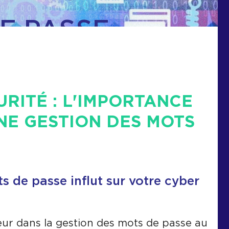
E PASSE.
RITÉ : L'IMPORTANCE
NE GESTION DES MOTS
s de passe influt sur votre cyber
ur dans la gestion des mots de passe au