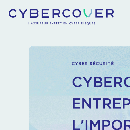
CYBER SÉCURITÉ
CYBERC
ENTREP
L'IMPO