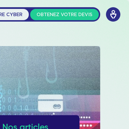
RE CYBER
OBTENEZ VOTRE DEVIS
Nos articles