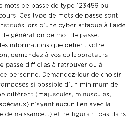
es mots de passe de type 123456 ou
ours. Ces type de mots de passe sont
nstitués lors d’une cyber attaque à l’aide
s de génération de mot de passe.
les informations que détient votre
ion, demandez à vos collaborateurs
e passe difficiles à retrouver ou à
rce personne. Demandez-leur de choisir
composés si possible d’un minimum de
e différent (majuscules, minuscules,
 spéciaux) n’ayant aucun lien avec la
 de naissance…) et ne figurant pas dans