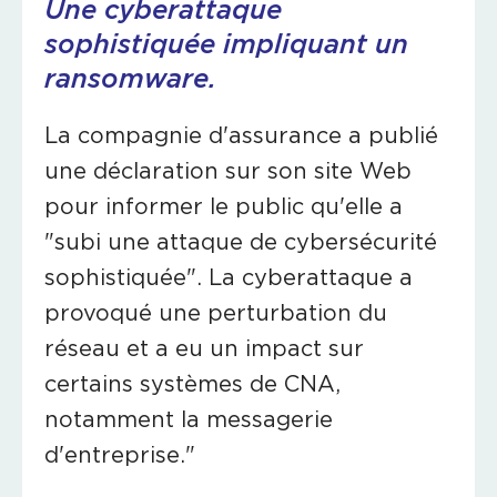
Une cyberattaque
sophistiquée impliquant un
ransomware.
La compagnie d'assurance a publié
une déclaration sur son site Web
pour informer le public qu'elle a
"subi une attaque de cybersécurité
sophistiquée". La cyberattaque a
provoqué une perturbation du
réseau et a eu un impact sur
certains systèmes de CNA,
notamment la messagerie
d'entreprise."