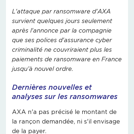
L'attaque par ransomware d'AXA
survient quelques jours seulement
après l'annonce par la compagnie
que ses polices d'assurance cyber
criminalité ne couvriraient plus les
paiements de ransomware en France
jusqu’à nouvel ordre.
Dernières nouvelles et
analyses sur les ransomwares
AXA n'a pas précisé le montant de
la rançon demandée, ni s'il envisage
de la payer.