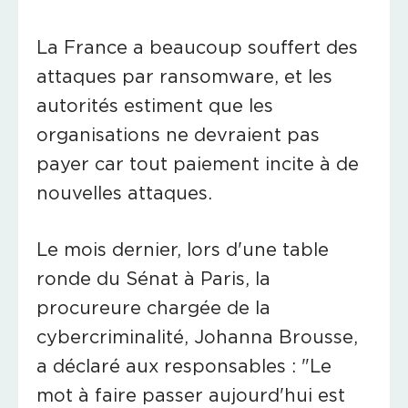
La France a beaucoup souffert des
attaques par ransomware, et les
autorités estiment que les
organisations ne devraient pas
payer car tout paiement incite à de
nouvelles attaques.
Le mois dernier, lors d'une table
ronde du Sénat à Paris, la
procureure chargée de la
cybercriminalité, Johanna Brousse,
a déclaré aux responsables : "Le
mot à faire passer aujourd'hui est