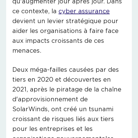
qu'augmenter jour après jour. Dans
ce contexte, la
cyber assurance
devient un levier stratégique pour
aider les organisations à faire face
aux impacts croissants de ces
menaces.
Deux méga-failles causées par des
tiers en 2020 et découvertes en
2021, après le piratage de la chaîne
d'approvisionnement de
SolarWinds
, ont créé un tsunami
croissant de risques liés aux tiers
pour les entreprises et les