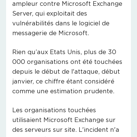
ampleur contre Microsoft Exchange
Server, qui exploitait des
vulnérabilités dans le logiciel de
messagerie de Microsoft.
Rien qu’aux Etats Unis, plus de 30
000 organisations ont été touchées
depuis le début de l'attaque, début
janvier, ce chiffre étant considéré
comme une estimation prudente.
Les organisations touchées
utilisaient Microsoft Exchange sur
des serveurs sur site. L'incident n'a