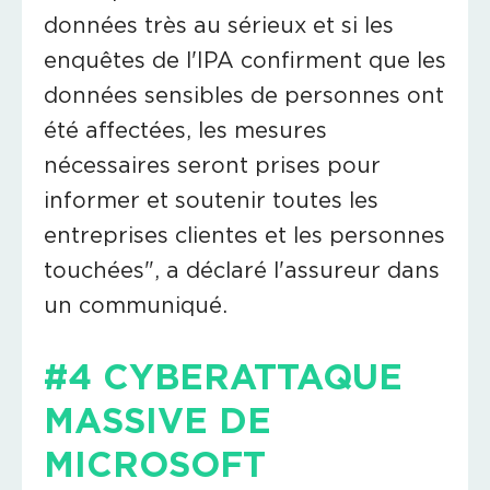
données très au sérieux et si les
enquêtes de l'IPA confirment que les
données sensibles de personnes ont
été affectées, les mesures
nécessaires seront prises pour
informer et soutenir toutes les
entreprises clientes et les personnes
touchées", a déclaré l'assureur dans
un communiqué.
#4 CYBERATTAQUE
MASSIVE DE
MICROSOFT