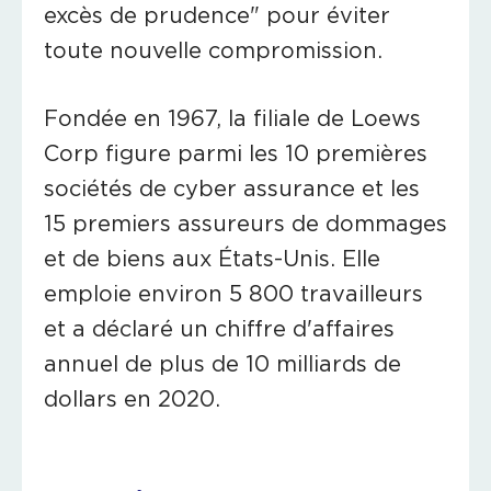
excès de prudence" pour éviter
toute nouvelle compromission.
Fondée en 1967, la filiale de Loews
Corp figure parmi les 10 premières
sociétés de cyber assurance et les
15 premiers assureurs de dommages
et de biens aux États-Unis. Elle
emploie environ 5 800 travailleurs
et a déclaré un chiffre d'affaires
annuel de plus de 10 milliards de
dollars en 2020.