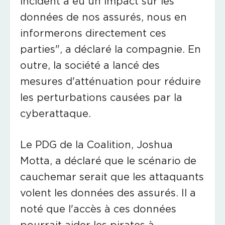
incident a eu un impact sur les
données de nos assurés, nous en
informerons directement ces
parties", a déclaré la compagnie. En
outre, la société a lancé des
mesures d'atténuation pour réduire
les perturbations causées par la
cyberattaque.
Le PDG de la Coalition, Joshua
Motta, a déclaré que le scénario de
cauchemar serait que les attaquants
volent les données des assurés. Il a
noté que l'accès à ces données
pourrait aider les pirates à