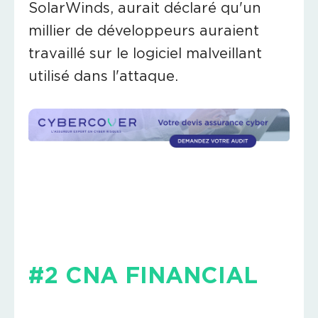
SolarWinds, aurait déclaré qu'un
millier de développeurs auraient
travaillé sur le logiciel malveillant
utilisé dans l'attaque.
#2 CNA FINANCIAL