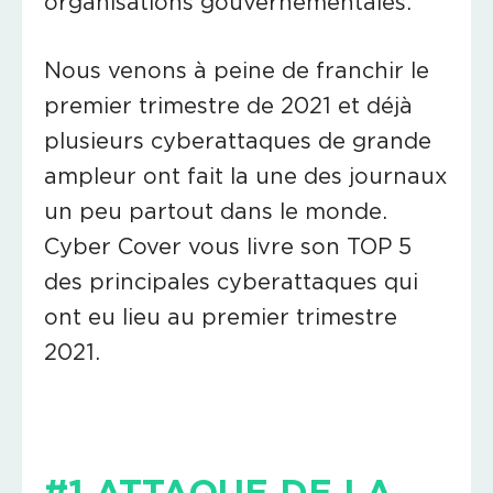
organisations gouvernementales.
Nous venons à peine de franchir le
premier trimestre de 2021 et déjà
plusieurs cyberattaques de grande
ampleur ont fait la une des journaux
un peu partout dans le monde.
Cyber Cover vous livre son TOP 5
des principales cyberattaques qui
ont eu lieu au premier trimestre
2021.
#1 ATTAQUE DE LA