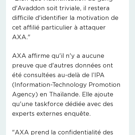
d'Avaddon soit triviale, il restera
difficile d'identifier la motivation de
cet affilié particulier à attaquer
AXA."
AXA affirme qu'il n'y a aucune
preuve que d'autres données ont
été consultées au-delà de l’IPA
(Information-Technology Promotion
Agency) en Thaïlande. Elle ajoute
qu'une taskforce dédiée avec des
experts externes enquête.
"AXA prend la confidentialité des