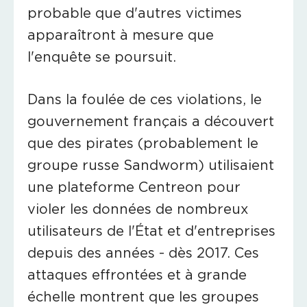
probable que d'autres victimes
apparaîtront à mesure que
l'enquête se poursuit.
Dans la foulée de ces violations, le
gouvernement français a découvert
que des pirates (probablement le
groupe russe Sandworm) utilisaient
une plateforme Centreon pour
violer les données de nombreux
utilisateurs de l'État et d'entreprises
depuis des années - dès 2017. Ces
attaques effrontées et à grande
échelle montrent que les groupes