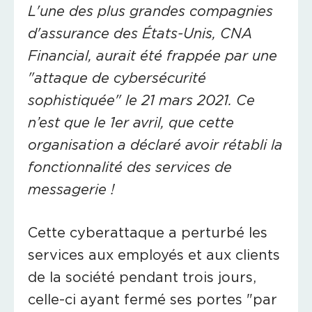
L'une des plus grandes compagnies
d'assurance des États-Unis, CNA
Financial, aurait été frappée par une
"attaque de cybersécurité
sophistiquée" le 21 mars 2021. Ce
n’est que le 1er avril, que cette
organisation a déclaré avoir rétabli la
fonctionnalité des services de
messagerie !
Cette cyberattaque a perturbé les
services aux employés et aux clients
de la société pendant trois jours,
celle-ci ayant fermé ses portes "par