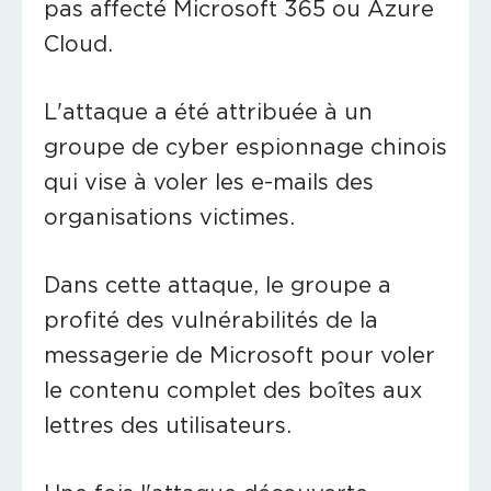
pas affecté Microsoft 365 ou Azure
Cloud.
L'attaque a été attribuée à un
groupe de cyber espionnage chinois
qui vise à voler les e-mails des
organisations victimes.
Dans cette attaque, le groupe a
profité des vulnérabilités de la
messagerie de Microsoft pour voler
le contenu complet des boîtes aux
lettres des utilisateurs.