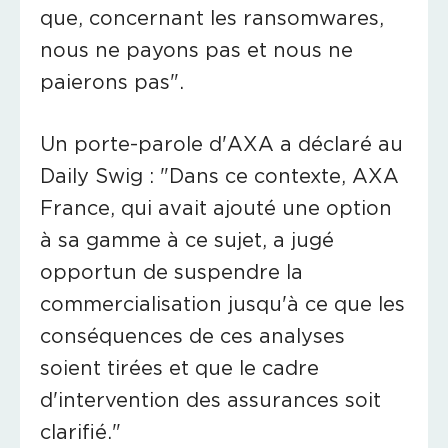
que, concernant les ransomwares,
nous ne payons pas et nous ne
paierons pas".
Un porte-parole d'AXA a déclaré au
Daily Swig : "Dans ce contexte, AXA
France, qui avait ajouté une option
à sa gamme à ce sujet, a jugé
opportun de suspendre la
commercialisation jusqu'à ce que les
conséquences de ces analyses
soient tirées et que le cadre
d'intervention des assurances soit
clarifié."