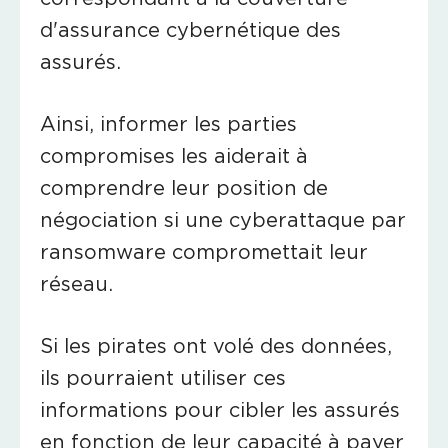
d'assurance cybernétique des
assurés.
Ainsi, informer les parties
compromises les aiderait à
comprendre leur position de
négociation si une cyberattaque par
ransomware compromettait leur
réseau.
Si les pirates ont volé des données,
ils pourraient utiliser ces
informations pour cibler les assurés
en fonction de leur capacité à payer