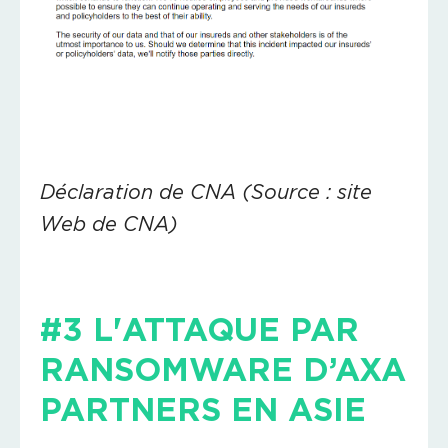
Déclaration de CNA (Source : site
Web de CNA)
#3 L'ATTAQUE PAR
RANSOMWARE D’AXA
PARTNERS EN ASIE