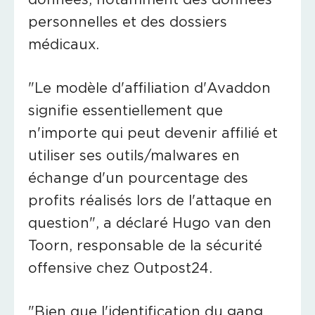
personnelles et des dossiers
médicaux.
"Le modèle d'affiliation d'Avaddon
signifie essentiellement que
n'importe qui peut devenir affilié et
utiliser ses outils/malwares en
échange d'un pourcentage des
profits réalisés lors de l'attaque en
question", a déclaré Hugo van den
Toorn, responsable de la sécurité
offensive chez Outpost24.
"Bien que l'identification du gang