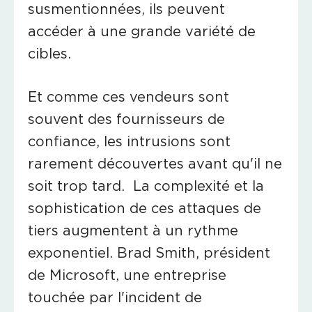
susmentionnées, ils peuvent
accéder à une grande variété de
cibles.
Et comme ces vendeurs sont
souvent des fournisseurs de
confiance, les intrusions sont
rarement découvertes avant qu'il ne
soit trop tard. La complexité et la
sophistication de ces attaques de
tiers augmentent à un rythme
exponentiel. Brad Smith, président
de Microsoft, une entreprise
touchée par l'incident de