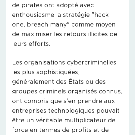
de pirates ont adopté avec
enthousiasme la stratégie "hack
one, breach many" comme moyen
de maximiser les retours illicites de
leurs efforts.
Les organisations cybercriminelles
les plus sophistiquées,
généralement des États ou des
groupes criminels organisés connus,
ont compris que s'en prendre aux
entreprises technologiques pouvait
être un véritable multiplicateur de
force en termes de profits et de