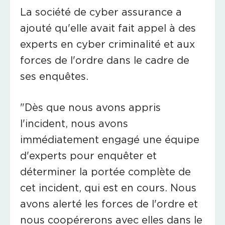
La société de cyber assurance a
ajouté qu'elle avait fait appel à des
experts en cyber criminalité et aux
forces de l'ordre dans le cadre de
ses enquêtes.
"Dès que nous avons appris
l'incident, nous avons
immédiatement engagé une équipe
d'experts pour enquêter et
déterminer la portée complète de
cet incident, qui est en cours. Nous
avons alerté les forces de l'ordre et
nous coopérerons avec elles dans le