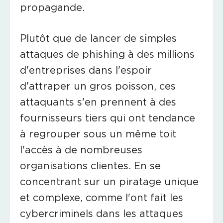
propagande.
Plutôt que de lancer de simples
attaques de phishing à des millions
d'entreprises dans l'espoir
d'attraper un gros poisson, ces
attaquants s'en prennent à des
fournisseurs tiers qui ont tendance
à regrouper sous un même toit
l'accès à de nombreuses
organisations clientes. En se
concentrant sur un piratage unique
et complexe, comme l'ont fait les
cybercriminels dans les attaques