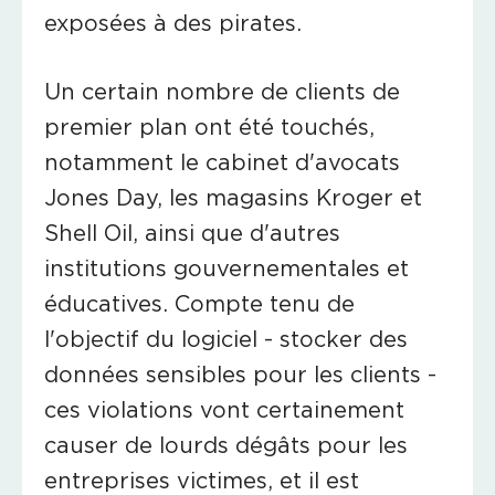
exposées à des pirates.
Un certain nombre de clients de
premier plan ont été touchés,
notamment le cabinet d'avocats
Jones Day, les magasins Kroger et
Shell Oil, ainsi que d'autres
institutions gouvernementales et
éducatives. Compte tenu de
l'objectif du logiciel - stocker des
données sensibles pour les clients -
ces violations vont certainement
causer de lourds dégâts pour les
entreprises victimes, et il est