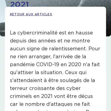
2021
RETOUR AUX ARTICLES
La cybercriminalité est en hausse
depuis des années et ne montre
aucun signe de ralentissement. Pour
ne rien arranger, l'arrivée de la
pandémie COVID-19 en 2020 n'a fait
qu'attiser la situation. Ceux qui
s'attendaient à être soulagés de la
terreur croissante des cyber
criminels en 2021 vont être déçus
car le nombre d'attaques ne fait