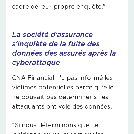
cadre de leur propre enquête."
La société d'assurance
s'inquiète de la fuite des
données des assurés après la
cyberattaque
CNA Financial n'a pas informé les
victimes potentielles parce qu'elle
ne pouvait pas déterminer si les
attaquants ont volé des données.
"Si nous déterminons que cet