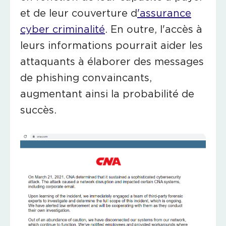
et de leur couverture d
'assurance
cyber criminalité
. En outre, l'accès à
leurs informations pourrait aider les
attaquants à élaborer des messages
de phishing convaincants,
augmentant ainsi la probabilité de
succès.