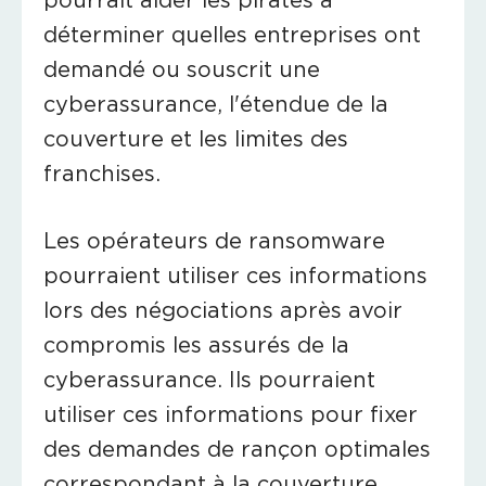
déterminer quelles entreprises ont
demandé ou souscrit une
cyberassurance, l'étendue de la
couverture et les limites des
franchises.
Les opérateurs de ransomware
pourraient utiliser ces informations
lors des négociations après avoir
compromis les assurés de la
cyberassurance. Ils pourraient
utiliser ces informations pour fixer
des demandes de rançon optimales
correspondant à la couverture