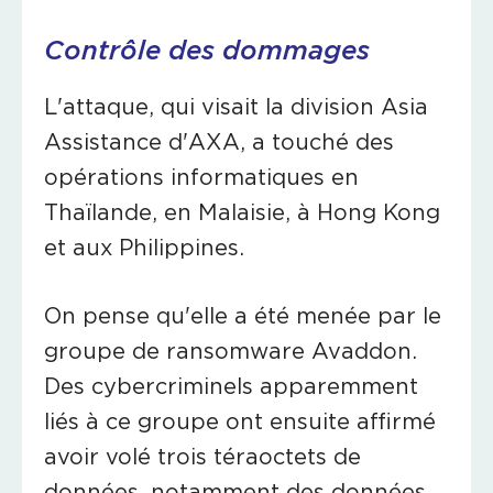
Contrôle des dommages
L'attaque, qui visait la division Asia
Assistance d'AXA, a touché des
opérations informatiques en
Thaïlande, en Malaisie, à Hong Kong
et aux Philippines.
On pense qu'elle a été menée par le
groupe de ransomware Avaddon.
Des cybercriminels apparemment
liés à ce groupe ont ensuite affirmé
avoir volé trois téraoctets de
données, notamment des données