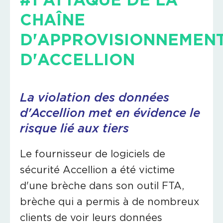
CHAÎNE
D'APPROVISIONNEMEN
D'ACCELLION
La violation des données
d'Accellion met en évidence le
risque lié aux tiers
Le fournisseur de logiciels de
sécurité Accellion a été victime
d'une brèche dans son outil FTA,
brèche qui a permis à de nombreux
clients de voir leurs données