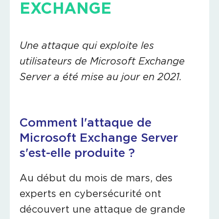
EXCHANGE
Une attaque qui exploite les
utilisateurs de Microsoft Exchange
Server a été mise au jour en 2021.
Comment l'attaque de
Microsoft Exchange Server
s'est-elle produite ?
Au début du mois de mars, des
experts en cybersécurité ont
découvert une attaque de grande