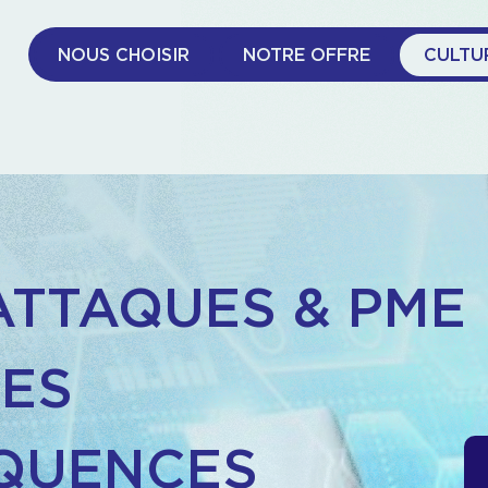
NOUS CHOISIR
NOTRE OFFRE
CULTU
TTAQUES & PME
LES
QUENCES