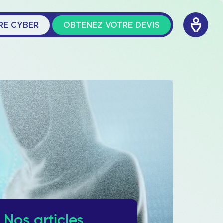
RE CYBER
OBTENEZ VOTRE DEVIS
Nos articles