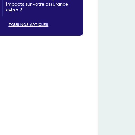
impacts sur votre assurance
cyber ?
TOUS NOS ARTICLES